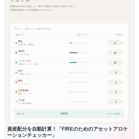
資産配分を自動計算！「FIREのためのアセットアロケ
ーションチェッカー」