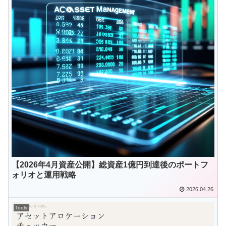
【2026年4月資産公開】総資産1億円到達後のポートフ
ォリオと運用戦略
2026.04.26
Tools