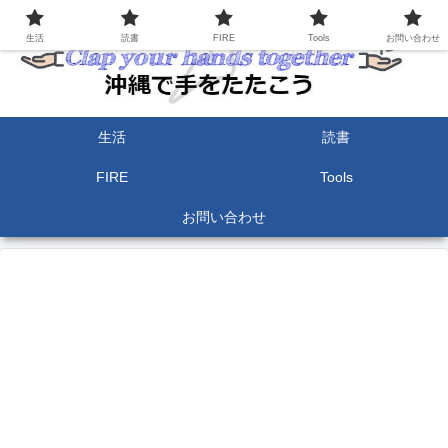
生活
読書
FIRE
Tools
お問い合わせ
生活
読書
FIRE
Tools
お問い合わせ