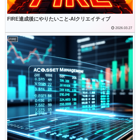
FIRE達成後にやりたいこと-AIクリエイティブ
2026.03.27
FIRE