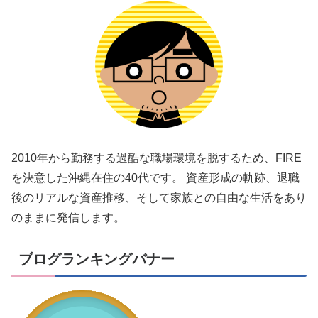
2010年から勤務する過酷な職場環境を脱するため、FIRE
を決意した沖縄在住の40代です。 資産形成の軌跡、退職
後のリアルな資産推移、そして家族との自由な生活をあり
のままに発信します。
ブログランキングバナー