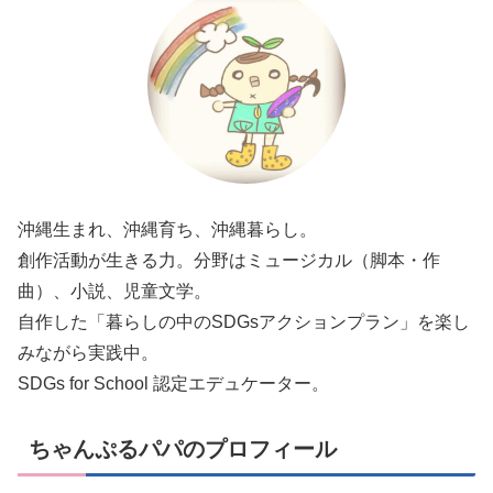
沖縄生まれ、沖縄育ち、沖縄暮らし。
創作活動が生きる力。分野はミュージカル（脚本・作
曲）、小説、児童文学。
自作した「暮らしの中のSDGsアクションプラン」を楽し
みながら実践中。
SDGs for School 認定エデュケーター。
ちゃんぷるパパのプロフィール