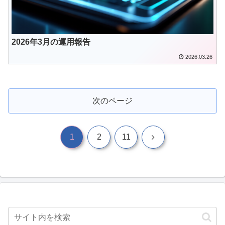
2026年3月の運用報告
2026.03.26
次のページ
次
1
2
11
へ