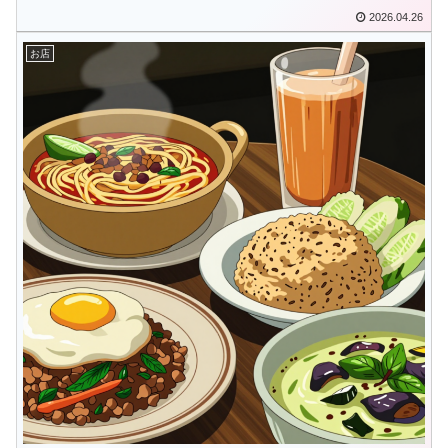
2026.04.26
お店