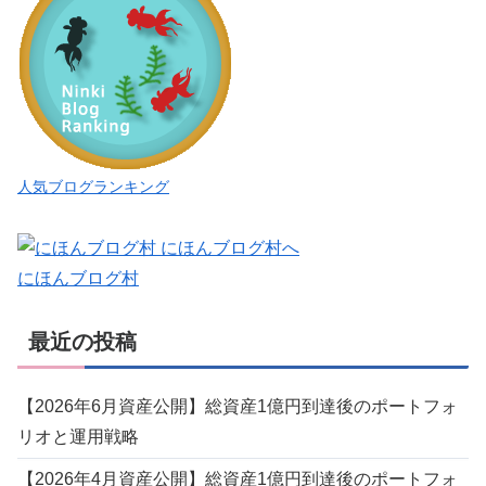
人気ブログランキング
にほんブログ村
最近の投稿
【2026年6月資産公開】総資産1億円到達後のポートフォ
リオと運用戦略
【2026年4月資産公開】総資産1億円到達後のポートフォ