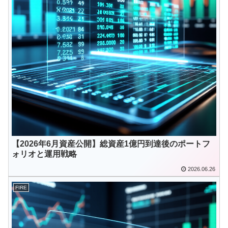
【2026年6月資産公開】総資産1億円到達後のポートフ
ォリオと運用戦略
2026.06.26
FIRE