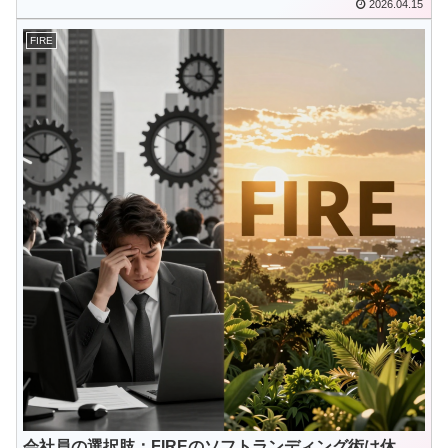
2026.04.15
FIRE
会社員の選択肢：FIREのソフトランディング術は休