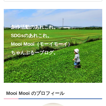
創作活動のあれこれ。
SDGsのあれこれ。
Mooi Mooi（モーイモーイ）
ちゃんぷるーブログ。
Mooi Mooi のプロフィール