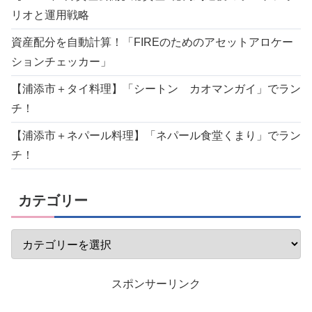
リオと運用戦略
資産配分を自動計算！「FIREのためのアセットアロケー
ションチェッカー」
【浦添市＋タイ料理】「シートン カオマンガイ」でラン
チ！
【浦添市＋ネパール料理】「ネパール食堂くまり」でラン
チ！
カテゴリー
スポンサーリンク