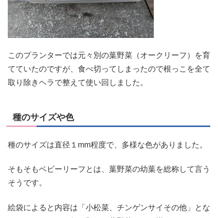
このプランターでは元々別の葉野菜（オークリーフ）を育
てていたのですが、食べ切ってしまったので根っこを全て
取り除きヘラで整えて使い回しました。
種のサイズや色
種のサイズは直径１mm程度で、多様な色がありました。
そもそもベビーリーフとは、葉野菜の幼葉を総称して言う
そうです。
絵袋によると内容は「小松菜、チンゲンサイその他」とな