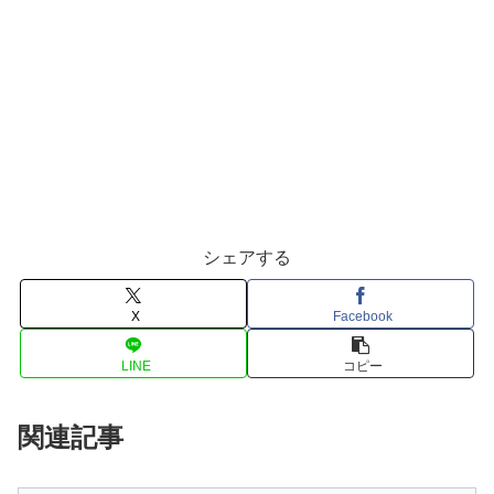
シェアする
X
Facebook
LINE
コピー
関連記事