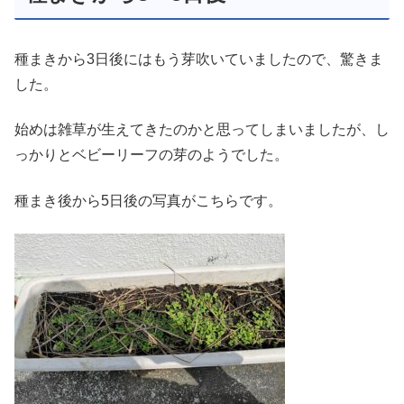
種まきから3日後にはもう芽吹いていましたので、驚きま
した。
始めは雑草が生えてきたのかと思ってしまいましたが、し
っかりとベビーリーフの芽のようでした。
種まき後から5日後の写真がこちらです。