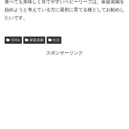
食べても美味しく育てやすいベビーリーフは、家庭菜園を
始めようと考えている方に最初に育てる種としてお勧めし
たいです。
SDGs
家庭菜園
生活
スポンサーリンク