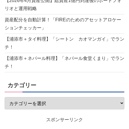
【2026年4月資産公開】総資産1億円到達後のポートフォ
リオと運用戦略
資産配分を自動計算！「FIREのためのアセットアロケー
ションチェッカー」
【浦添市＋タイ料理】「シートン カオマンガイ」でラン
チ！
【浦添市＋ネパール料理】「ネパール食堂くまり」でラン
チ！
カテゴリー
スポンサーリンク