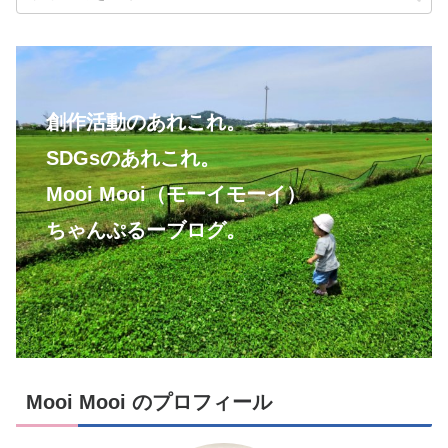
創作活動のあれこれ。
SDGsのあれこれ。
Mooi Mooi（モーイモーイ）
ちゃんぷるーブログ。
Mooi Mooi のプロフィール