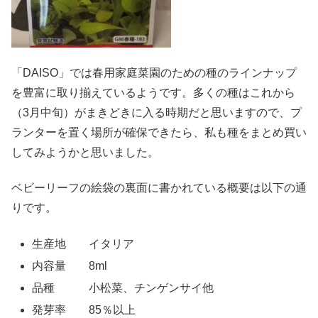
「DAISO」では春用家庭菜園のための種のラインナップ
を豊富に取り揃えているようです。多くの種はこれから
（3月中旬）がまきどきに入る時期だと思いますので、プ
ランターを置く場所が確保できたら、私も種をまとめ買い
してみようかと思いました。
ベビーリーフの絵袋の裏面に書かれている概要は以下の通
りです。
生産地 イタリア
内容量 8ml
品種 小松菜、チンゲンサイ他
発芽率 85％以上