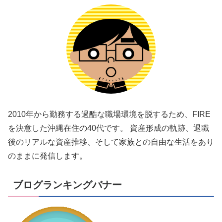
2010年から勤務する過酷な職場環境を脱するため、FIRE
を決意した沖縄在住の40代です。 資産形成の軌跡、退職
後のリアルな資産推移、そして家族との自由な生活をあり
のままに発信します。
ブログランキングバナー