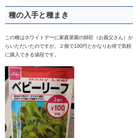
種の入手と種まき
この種はホワイトデーに家庭菜園の師匠（お義父さん）か
らいただいたのですが、２個で100円とかなりお得で気軽
に購入できる値段です。