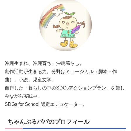
沖縄生まれ、沖縄育ち、沖縄暮らし。
創作活動が生きる力。分野はミュージカル（脚本・作
曲）、小説、児童文学。
自作した「暮らしの中のSDGsアクションプラン」を楽し
みながら実践中。
SDGs for School 認定エデュケーター。
ちゃんぷるパパのプロフィール