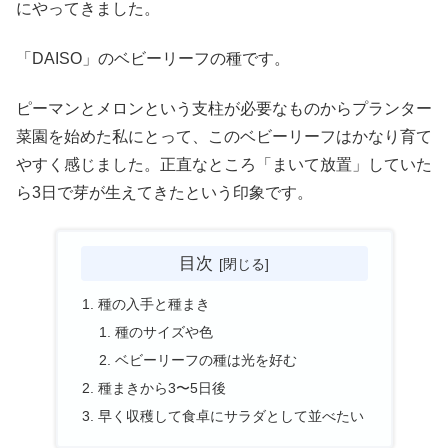
にやってきました。
「DAISO」のベビーリーフの種です。
ピーマンとメロンという支柱が必要なものからプランター
菜園を始めた私にとって、このベビーリーフはかなり育て
やすく感じました。正直なところ「まいて放置」していた
ら3日で芽が生えてきたという印象です。
目次
種の入手と種まき
種のサイズや色
ベビーリーフの種は光を好む
種まきから3〜5日後
早く収穫して食卓にサラダとして並べたい