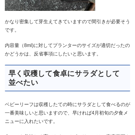
かなり密集して芽生えてきていますので間引きが必要そう
です。
内容量（8ml)に対してプランターのサイズが適切だったの
かどうかは、反省事項にしたいと思います。
早く収穫して食卓にサラダとして
並べたい
ベビーリーフは収穫したての時にサラダとして食べるのが
一番美味しいと思いますので、早ければ4月初旬の夕食メ
ニューに入れたいです。