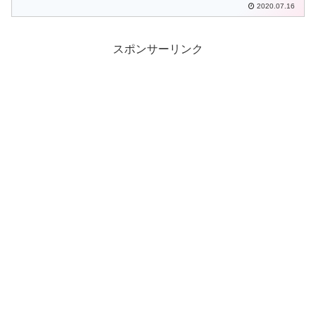
2020.07.16
スポンサーリンク