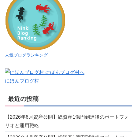
人気ブログランキング
にほんブログ村
最近の投稿
【2026年6月資産公開】総資産1億円到達後のポートフォ
リオと運用戦略