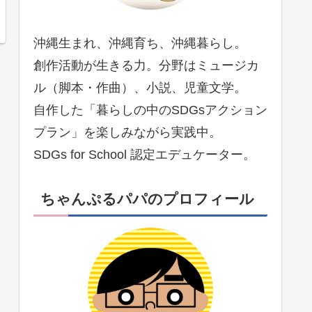
沖縄生まれ、沖縄育ち、沖縄暮らし。
創作活動が生きる力。分野はミュージカ
ル（脚本・作曲）、小説、児童文学。
自作した「暮らしの中のSDGsアクション
プラン」を楽しみながら実践中。
SDGs for School 認定エデュケーター。
ちゃんぷるパパのプロフィール