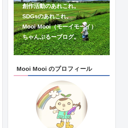
創作活動のあれこれ。
SDGsのあれこれ。
Mooi Mooi（モーイモーイ）
ちゃんぷるーブログ。
Mooi Mooi のプロフィール