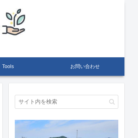
Tools
お問い合わせ