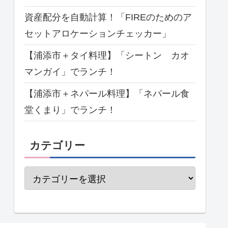
資産配分を自動計算！「FIREのためのア
セットアロケーションチェッカー」
【浦添市＋タイ料理】「シートン カオ
マンガイ」でランチ！
【浦添市＋ネパール料理】「ネパール食
堂くまり」でランチ！
カテゴリー