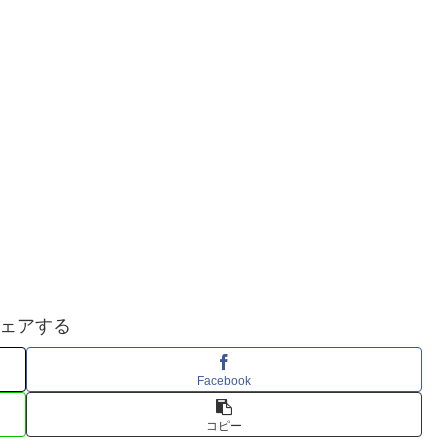
ェアする
Facebook
コピー