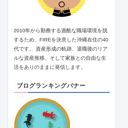
2010年から勤務する過酷な職場環境を脱
するため、FIREを決意した沖縄在住の40
代です。 資産形成の軌跡、退職後のリア
ルな資産推移、そして家族との自由な生
活をありのままに発信します。
ブログランキングバナー