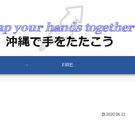
FIRE
2020.06.21