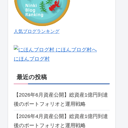
人気ブログランキング
にほんブログ村
最近の投稿
【2026年6月資産公開】総資産1億円到達
後のポートフォリオと運用戦略
【2026年4月資産公開】総資産1億円到達
後のポートフォリオと運用戦略