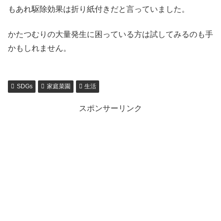
もあれ駆除効果は折り紙付きだと言っていました。
かたつむりの大量発生に困っている方は試してみるのも手
かもしれません。
SDGs
家庭菜園
生活
スポンサーリンク