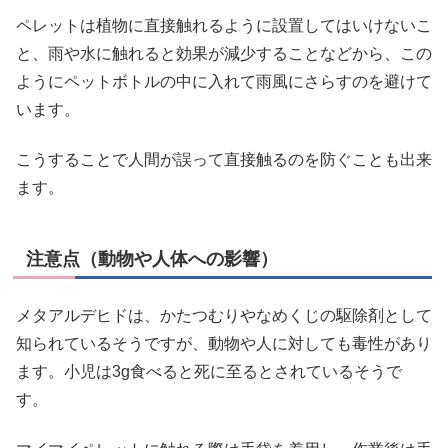
ペレットは植物に直接触れるように設置してはいけないこ
と、雨や水に触れると効果が減少することなどから、この
ようにペットボトルの中に入れて雨風にさらすのを避けて
います。
こうすることで人間が誤って直接触るのを防ぐことも出来
ます。
注意点（動物や人体への影響）
メタアルデヒドは、かたつむりやなめくじの駆除剤として
知られているそうですが、動物や人に対しても毒性があり
ます。小児は3g食べると死に至るとされているそうで
す。