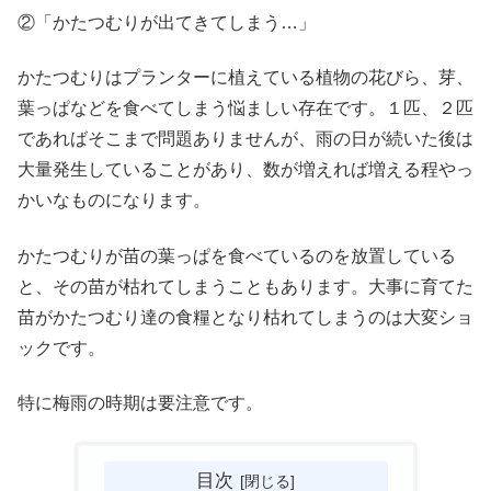
②「かたつむりが出てきてしまう…」
かたつむりはプランターに植えている植物の花びら、芽、
葉っぱなどを食べてしまう悩ましい存在です。１匹、２匹
であればそこまで問題ありませんが、雨の日が続いた後は
大量発生していることがあり、数が増えれば増える程やっ
かいなものになります。
かたつむりが苗の葉っぱを食べているのを放置している
と、その苗が枯れてしまうこともあります。大事に育てた
苗がかたつむり達の食糧となり枯れてしまうのは大変ショ
ックです。
特に梅雨の時期は要注意です。
目次