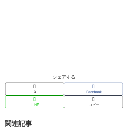
シェアする
X
Facebook
LINE
コピー
関連記事