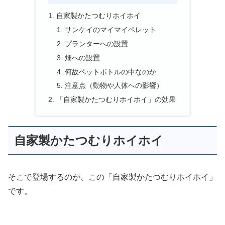
自家製かたつむりホイホイ
サンケイのマイマイペレット
プランターへの設置
畑への設置
何故ペットボトルの中なのか
注意点（動物や人体への影響）
「自家製かたつむりホイホイ」の効果
自家製かたつむりホイホイ
そこで登場するのが、この「自家製かたつむりホイホイ」
です。