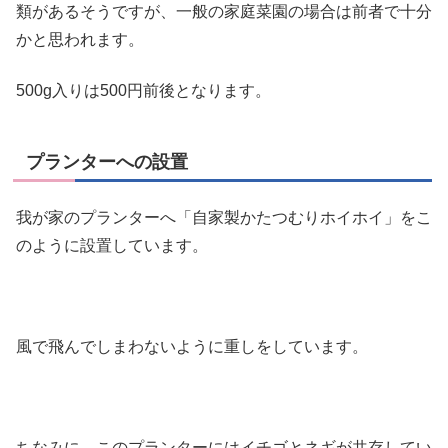
類があるそうですが、一般の家庭菜園の場合は前者で十分
かと思われます。
500g入りは500円前後となります。
プランターへの設置
我が家のプランターへ「自家製かたつむりホイホイ」をこ
のように設置しています。
風で飛んでしまわないように重しをしています。
ちなみに、このプランターにはイチゴとネギが共存してい