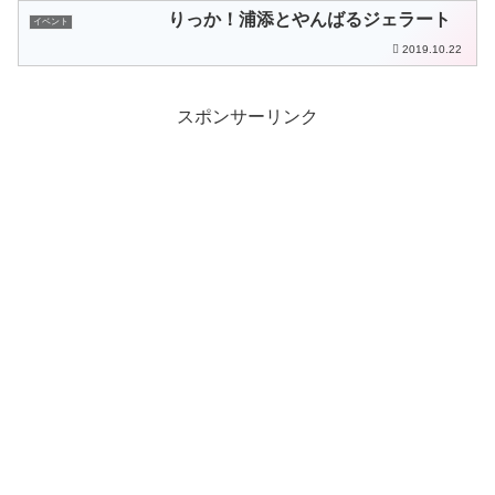
りっか！浦添とやんばるジェラート
イベント
2019.10.22
スポンサーリンク