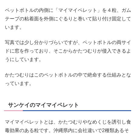
ペットボトルの内側に「マイマイペレット」を４粒、ガム
テープの粘着面を外側にぐるりと巻いて貼り付け固定して
います。
写真では少し分かりづらいですが、ペットボトルの両サイ
ドに窓を作っており、そこからかたつむりが侵入できるよ
うにしています。
かたつむりはこのペットボトルの中で絶命する仕組みとな
っています。
サンケイのマイマイペレット
マイマイペレットとは、かたつむりやなめくじを誘引し食
毒効果のある粒です。沖縄県内に会社違いで2種類あるそ