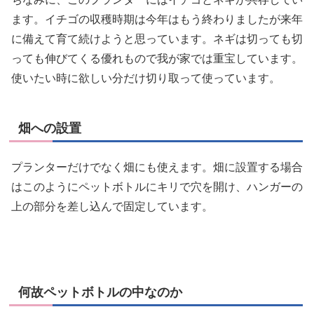
ます。イチゴの収穫時期は今年はもう終わりましたが来年
に備えて育て続けようと思っています。ネギは切っても切
っても伸びてくる優れもので我が家では重宝しています。
使いたい時に欲しい分だけ切り取って使っています。
畑への設置
プランターだけでなく畑にも使えます。畑に設置する場合
はこのようにペットボトルにキリで穴を開け、ハンガーの
上の部分を差し込んで固定しています。
何故ペットボトルの中なのか