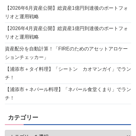
【2026年6月資産公開】総資産1億円到達後のポートフォ
リオと運用戦略
【2026年4月資産公開】総資産1億円到達後のポートフォ
リオと運用戦略
資産配分を自動計算！「FIREのためのアセットアロケー
ションチェッカー」
【浦添市＋タイ料理】「シートン カオマンガイ」でラン
チ！
【浦添市＋ネパール料理】「ネパール食堂くまり」でラン
チ！
カテゴリー