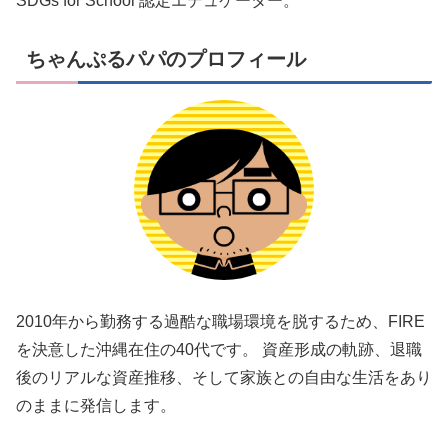
SDGs for School 認定エデュケーター。
ちゃんぷるパパのプロフィール
2010年から勤務する過酷な職場環境を脱するため、FIRE
を決意した沖縄在住の40代です。 資産形成の軌跡、退職
後のリアルな資産推移、そして家族との自由な生活をあり
のままに発信します。