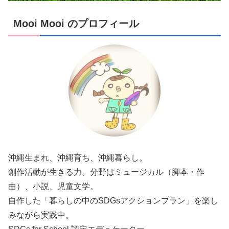
Mooi Mooi のプロフィール
沖縄生まれ、沖縄育ち、沖縄暮らし。
創作活動が生きる力。分野はミュージカル（脚本・作
曲）、小説、児童文学。
自作した「暮らしの中のSDGsアクションプラン」を楽し
みながら実践中。