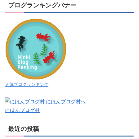
ブログランキングバナー
人気ブログランキング
にほんブログ村
最近の投稿