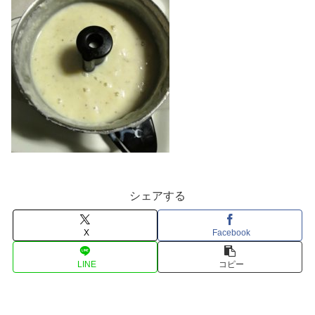
シェアする
X
Facebook
LINE
コピー