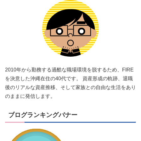
2010年から勤務する過酷な職場環境を脱するため、FIRE
を決意した沖縄在住の40代です。 資産形成の軌跡、退職
後のリアルな資産推移、そして家族との自由な生活をあり
のままに発信します。
ブログランキングバナー