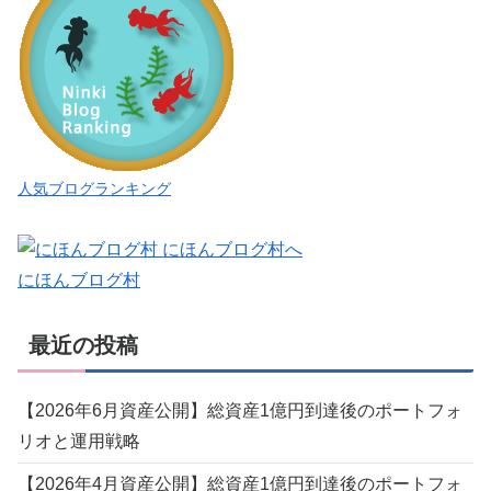
人気ブログランキング
にほんブログ村
最近の投稿
【2026年6月資産公開】総資産1億円到達後のポートフォ
リオと運用戦略
【2026年4月資産公開】総資産1億円到達後のポートフォ