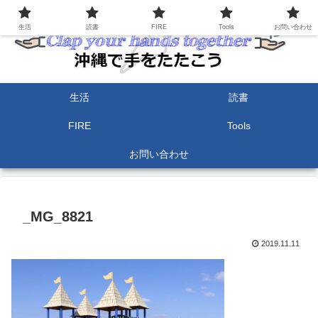
生活
読書
FIRE
Tools
お問い合わせ
生活
読書
FIRE
Tools
お問い合わせ
_MG_8821
2019.11.11