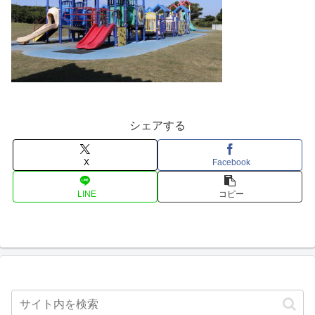
シェアする
X
Facebook
LINE
コピー