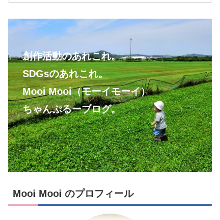
創作活動のあれこれ。
SDGsのあれこれ。
Mooi Mooi（モーイモーイ）
ちゃんぷるーブログ。
Mooi Mooi のプロフィール