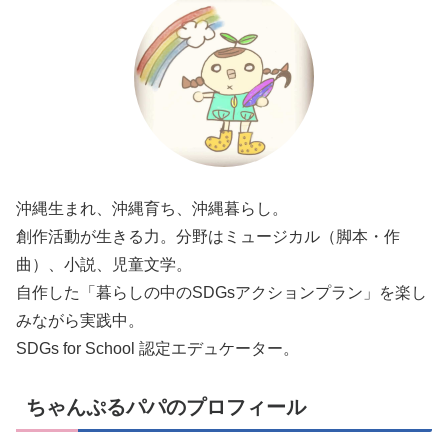
沖縄生まれ、沖縄育ち、沖縄暮らし。
創作活動が生きる力。分野はミュージカル（脚本・作
曲）、小説、児童文学。
自作した「暮らしの中のSDGsアクションプラン」を楽し
みながら実践中。
SDGs for School 認定エデュケーター。
ちゃんぷるパパのプロフィール