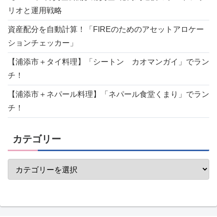
リオと運用戦略
資産配分を自動計算！「FIREのためのアセットアロケー
ションチェッカー」
【浦添市＋タイ料理】「シートン カオマンガイ」でラン
チ！
【浦添市＋ネパール料理】「ネパール食堂くまり」でラン
チ！
カテゴリー