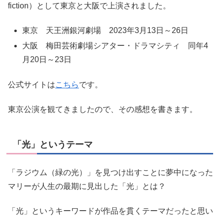
fiction）として東京と大阪で上演されました。
東京 天王洲銀河劇場 2023年3月13日～26日
大阪 梅田芸術劇場シアター・ドラマシティ 同年4
月20日～23日
公式サイトは
こちら
です。
東京公演を観てきましたので、その感想を書きます。
「光」というテーマ
「ラジウム（緑の光）」を見つけ出すことに夢中になった
マリーが人生の最期に見出した「光」とは？
「光」というキーワードが作品を貫くテーマだったと思い