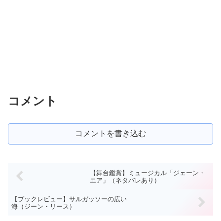
コメント
コメントを書き込む
【舞台鑑賞】ミュージカル「ジェーン・
エア」（ネタバレあり）
【ブックレビュー】サルガッソーの広い
海（ジーン・リース）