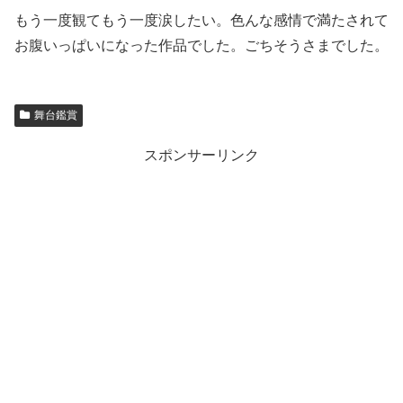
もう一度観てもう一度涙したい。色んな感情で満たされて
お腹いっぱいになった作品でした。ごちそうさまでした。
舞台鑑賞
スポンサーリンク