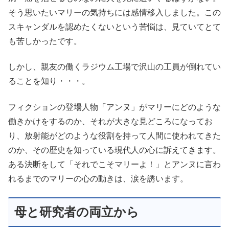
そう思いたいマリーの気持ちには感情移入しました。この
スキャンダルを認めたくないという苦悩は、見ていてとて
も苦しかったです。
しかし、親友の働くラジウム工場で沢山の工員が倒れてい
ることを知り・・・。
フィクションの登場人物「アンヌ」がマリーにどのような
働きかけをするのか、それが大きな見どころになってお
り、放射能がどのような役割を持って人間に使われてきた
のか、その歴史を知っている現代人の心に訴えてきます。
ある決断をして「それでこそマリーよ！」とアンヌに言わ
れるまでのマリーの心の動きは、涙を誘います。
母と研究者の両立から