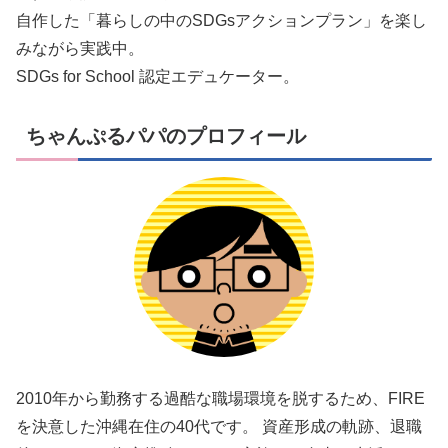
自作した「暮らしの中のSDGsアクションプラン」を楽し
みながら実践中。
SDGs for School 認定エデュケーター。
ちゃんぷるパパのプロフィール
2010年から勤務する過酷な職場環境を脱するため、FIRE
を決意した沖縄在住の40代です。 資産形成の軌跡、退職