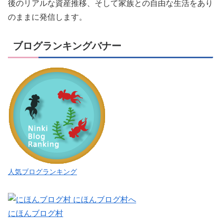
後のリアルな資産推移、そして家族との自由な生活をあり
のままに発信します。
ブログランキングバナー
人気ブログランキング
にほんブログ村