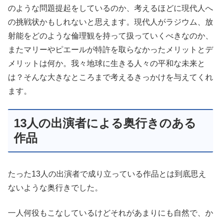
のような問題提起をしているのか、考えるほどに現代人へ
の挑戦状かもしれないと思えます。現代人がラジウム、放
射能をどのような倫理観を持って扱っていくべきなのか、
またマリーやピエールが特許を取らなかったメリットとデ
メリットは何か。我々地球に生きる人々の平和な未来と
は？そんな大きなところまで考えるきっかけを与えてくれ
ます。
13人の出演者による奥行きのある
作品
たった13人の出演者で成り立っている作品とは到底思え
ないような奥行きでした。
一人何役もこなしているけどそれがあまりにも自然で、か