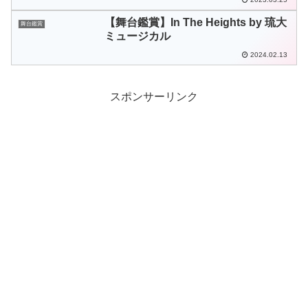
【舞台鑑賞】In The Heights by 琉大
舞台鑑賞
ミュージカル
2024.02.13
スポンサーリンク