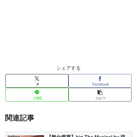
シェアする
X
Facebook
LINE
コピー
関連記事