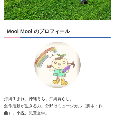
Mooi Mooi のプロフィール
沖縄生まれ、沖縄育ち、沖縄暮らし。
創作活動が生きる力。分野はミュージカル（脚本・作
曲）、小説、児童文学。