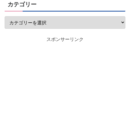
カテゴリー
スポンサーリンク