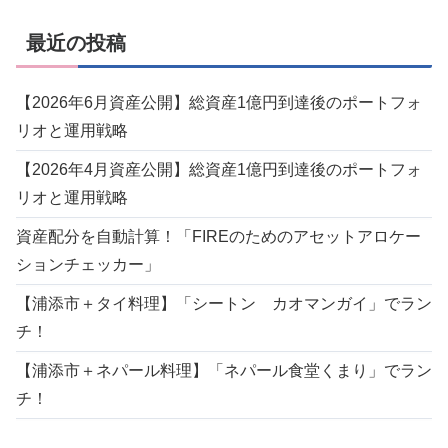
最近の投稿
【2026年6月資産公開】総資産1億円到達後のポートフォ
リオと運用戦略
【2026年4月資産公開】総資産1億円到達後のポートフォ
リオと運用戦略
資産配分を自動計算！「FIREのためのアセットアロケー
ションチェッカー」
【浦添市＋タイ料理】「シートン カオマンガイ」でラン
チ！
【浦添市＋ネパール料理】「ネパール食堂くまり」でラン
チ！