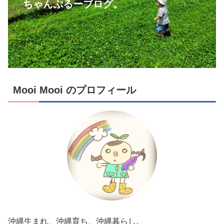
ちゃんぷるーブログ。
Mooi Mooi のプロフィール
沖縄生まれ、沖縄育ち、沖縄暮らし。