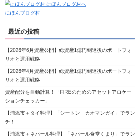
にほんブログ村
最近の投稿
【2026年6月資産公開】総資産1億円到達後のポートフォ
リオと運用戦略
【2026年4月資産公開】総資産1億円到達後のポートフォ
リオと運用戦略
資産配分を自動計算！「FIREのためのアセットアロケー
ションチェッカー」
【浦添市＋タイ料理】「シートン カオマンガイ」でラン
チ！
【浦添市＋ネパール料理】「ネパール食堂くまり」でラン