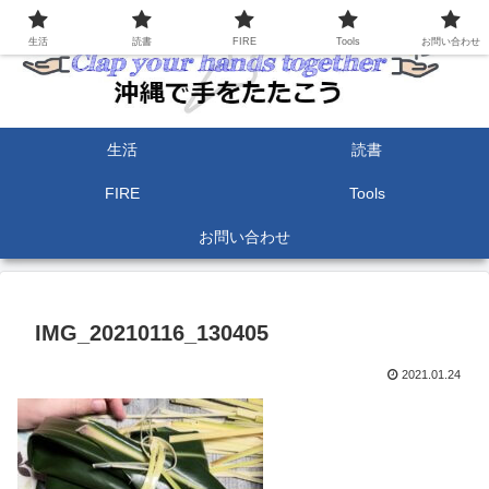
生活
読書
FIRE
Tools
お問い合わせ
生活
読書
FIRE
Tools
お問い合わせ
IMG_20210116_130405
2021.01.24