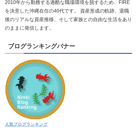
2010年から勤務する過酷な職場環境を脱するため、FIRE
を決意した沖縄在住の40代です。 資産形成の軌跡、退職
後のリアルな資産推移、そして家族との自由な生活をあり
のままに発信します。
ブログランキングバナー
人気ブログランキング