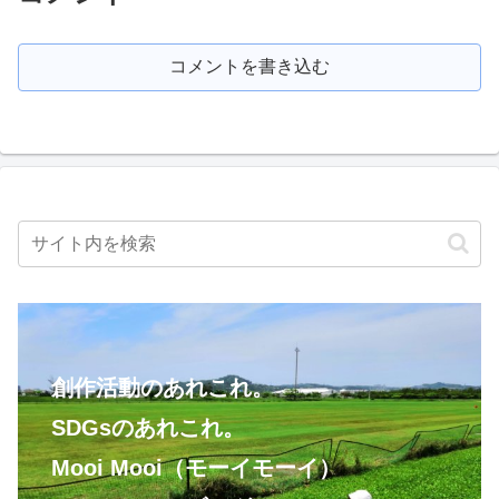
コメントを書き込む
創作活動のあれこれ。
SDGsのあれこれ。
Mooi Mooi（モーイモーイ）