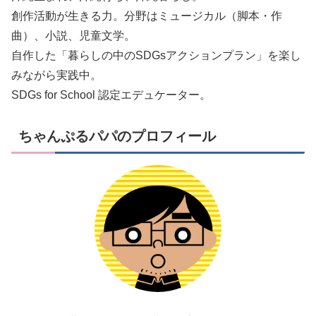
創作活動が生きる力。分野はミュージカル（脚本・作
曲）、小説、児童文学。
自作した「暮らしの中のSDGsアクションプラン」を楽し
みながら実践中。
SDGs for School 認定エデュケーター。
ちゃんぷるパパのプロフィール