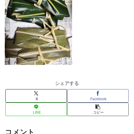
シェアする
X
Facebook
LINE
コピー
コメント