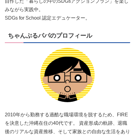
自作した「暮らしの中のSDGsアクションプラン」を楽し
みながら実践中。
SDGs for School 認定エデュケーター。
ちゃんぷるパパのプロフィール
2010年から勤務する過酷な職場環境を脱するため、FIRE
を決意した沖縄在住の40代です。 資産形成の軌跡、退職
後のリアルな資産推移、そして家族との自由な生活をあり