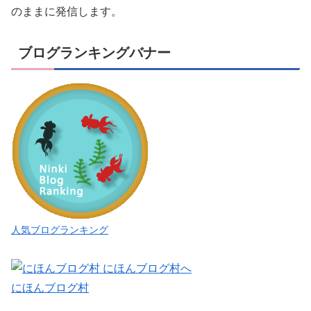
のままに発信します。
ブログランキングバナー
人気ブログランキング
にほんブログ村