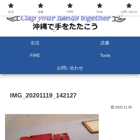
生活
読書
FIRE
Tools
お問い合わせ
生活
読書
FIRE
Tools
お問い合わせ
IMG_20201119_142127
2020.11.30