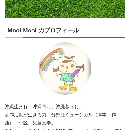
Mooi Mooi のプロフィール
沖縄生まれ、沖縄育ち、沖縄暮らし。
創作活動が生きる力。分野はミュージカル（脚本・作
曲）、小説、児童文学。