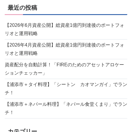
最近の投稿
【2026年6月資産公開】総資産1億円到達後のポートフォ
リオと運用戦略
【2026年4月資産公開】総資産1億円到達後のポートフォ
リオと運用戦略
資産配分を自動計算！「FIREのためのアセットアロケー
ションチェッカー」
【浦添市＋タイ料理】「シートン カオマンガイ」でラン
チ！
【浦添市＋ネパール料理】「ネパール食堂くまり」でラン
チ！
カテゴリー