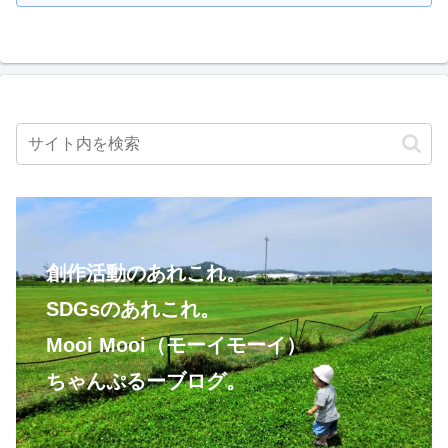
創作活動のあれこれ。
SDGsのあれこれ。
Mooi Mooi（モーイモーイ）
ちゃんぷるーブログ。