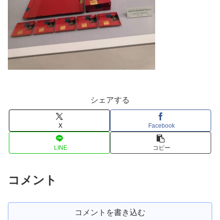
シェアする
X
Facebook
LINE
コピー
コメント
コメントを書き込む