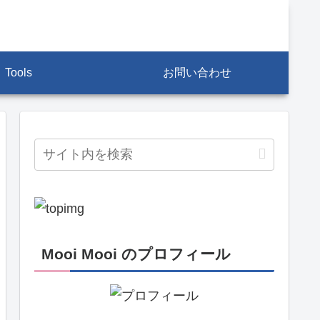
Tools
お問い合わせ
創
Mooi Mooi のプロフィール
作
活