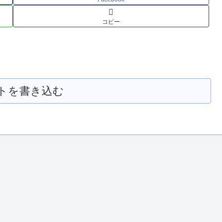
コピー
トを書き込む