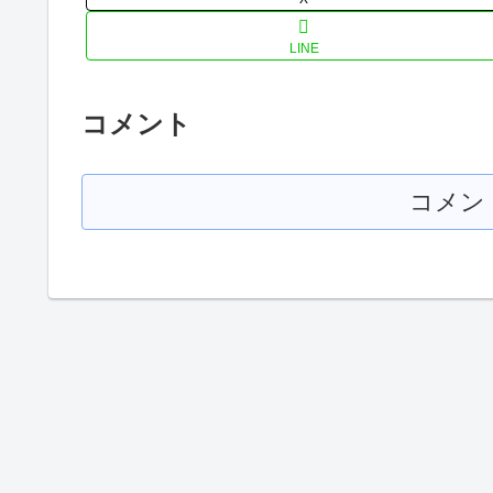
LINE
コメント
コメン