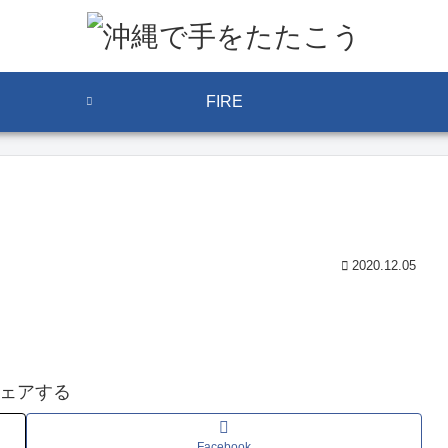
FIRE
2020.12.05
ェアする
Facebook