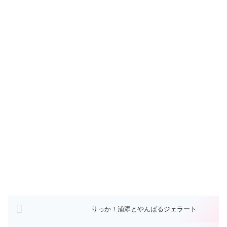
りっか！浦添とやんばるジェラート