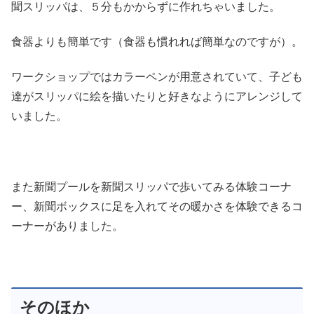
聞スリッパは、５分もかからずに作れちゃいました。
食器よりも簡単です（食器も慣れれば簡単なのですが）。
ワークショップではカラーペンが用意されていて、子ども
達がスリッパに絵を描いたりと好きなようにアレンジして
いました。
また新聞プールを新聞スリッパで歩いてみる体験コーナ
ー、新聞ボックスに足を入れてその暖かさを体験できるコ
ーナーがありました。
そのほか