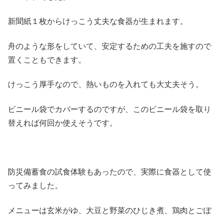
新聞紙１枚からけっこう丈夫な食器が生まれます。
舟のような形をしていて、安定するための工夫を施すので
置くこともできます。
けっこう厚手なので、熱いものを入れても大丈夫そう。
ビニール袋でカバーするのですが、このビニール袋を取り
替えれば何回か使えそうです。
防災備蓄食の試食体験もあったので、実際に食器として使
ってみました。
メニューは玄米がゆ、大豆と野菜のひじき煮、鶏肉とごぼ