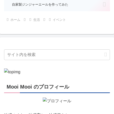
自家製ジンジャーエールを作ってみた
ホーム
生活
イベント
Mooi Mooi のプロフィール
創
作
活