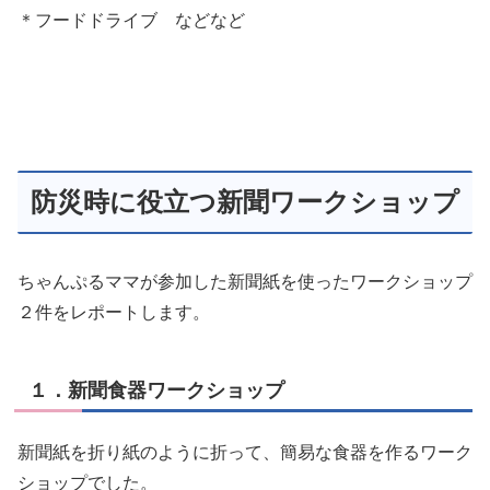
＊フードドライブ などなど
防災時に役立つ新聞ワークショップ
ちゃんぷるママが参加した新聞紙を使ったワークショップ
２件をレポートします。
１．新聞食器ワークショップ
新聞紙を折り紙のように折って、簡易な食器を作るワーク
ショップでした。