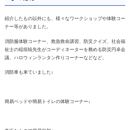
紹介したもの以外にも、様々なワークショップや体験コー
ナー等がありました。
消防服体験コーナー、救急救命講習、防災クイズ、社会福
祉士の稲垣暁先生がコーディネーターを務める防災円卓会
議、ハロウィンランタン作りコーナーなどなど。
消防車も来ていました↓
簡易ベッドや簡易トイレの体験コーナー↓