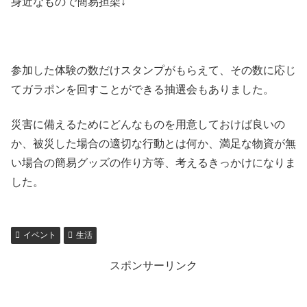
身近なもので簡易担架↓
参加した体験の数だけスタンプがもらえて、その数に応じ
てガラポンを回すことができる抽選会もありました。
災害に備えるためにどんなものを用意しておけば良いの
か、被災した場合の適切な行動とは何か、満足な物資が無
い場合の簡易グッズの作り方等、考えるきっかけになりま
した。
イベント
生活
スポンサーリンク