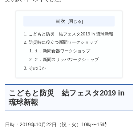
目次
こどもと防災 結フェスタ2019 in 琉球新報
防災時に役立つ新聞ワークショップ
１．新聞食器ワークショップ
２．新聞スリッパワークショップ
そのほか
こどもと防災 結フェスタ2019 in
琉球新報
日時：2019年10月22日（祝・火）10時〜15時